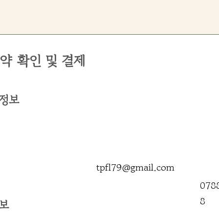
약 확인 및 결제
 정보
tpfl79@gmail.com
078
8
정보