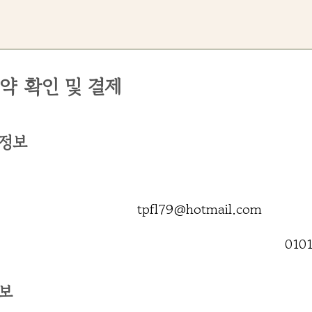
약 확인 및 결제
 정보
tpfl79@hotmail.com
010
정보