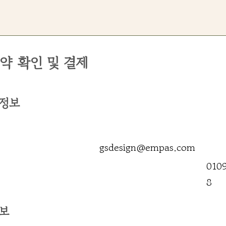
약 확인 및 결제
 정보
gsdesign@empas.com
010
8
정보